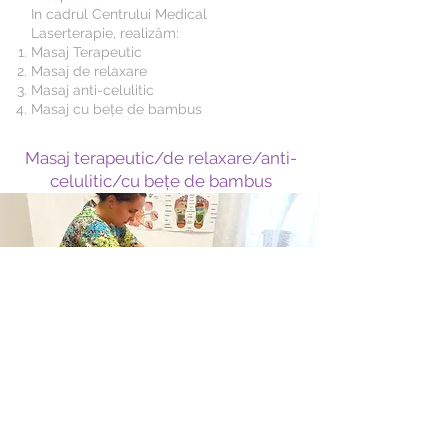
In cadrul Centrului Medical
Laserterapie, realizăm:
Masaj Terapeutic
Masaj de relaxare
Masaj anti-celulitic
Masaj cu bețe de bambus
Masaj terapeutic/de relaxare/anti-
celulitic/cu bețe de bambus
Planifică o ședință